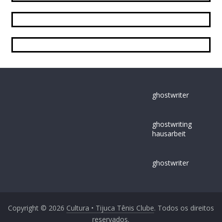
ghostwriter
ghostwriting
hausarbeit
ghostwriter
Copyright © 2026
Cultura • Tijuca Tênis Clube
. Todos os direitos
reservados.