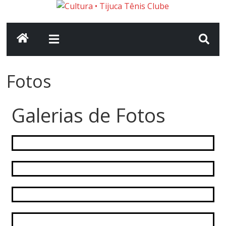
Fotos
Galerias de Fotos