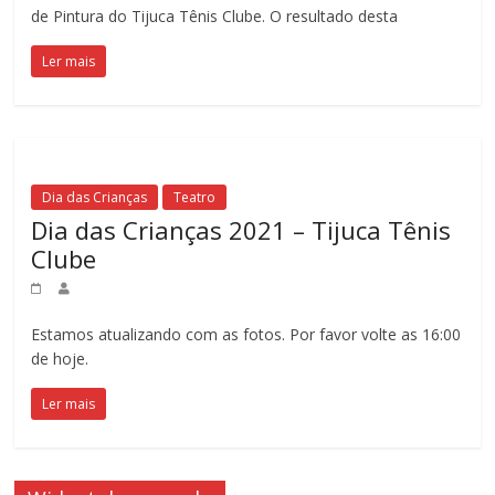
de Pintura do Tijuca Tênis Clube. O resultado desta
Ler mais
Dia das Crianças
Teatro
Dia das Crianças 2021 – Tijuca Tênis
Clube
Estamos atualizando com as fotos. Por favor volte as 16:00
de hoje.
Ler mais