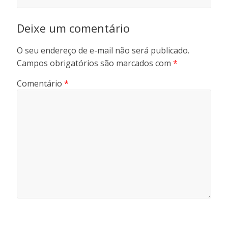
Deixe um comentário
O seu endereço de e-mail não será publicado.
Campos obrigatórios são marcados com
*
Comentário
*