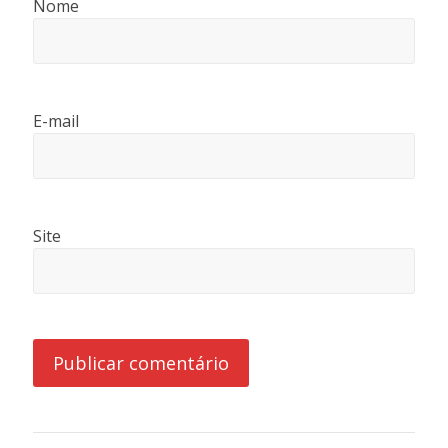
Nome
E-mail
Site