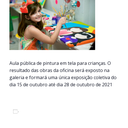
Aula pública de pintura em tela para crianças. O
resultado das obras da oficina será exposto na
galeria e formará uma única exposição coletiva do
dia 15 de outubro até dia 28 de outubro de 2021
Adicionar ao calendário