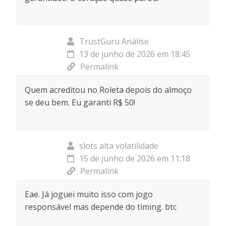
TrustGuru Análise
13 de junho de 2026 em 18:45
Permalink
Quem acreditou no Roleta depois do almoço
se deu bem. Eu garanti R$ 50!
slots alta volatilidade
15 de junho de 2026 em 11:18
Permalink
Eae. Já joguei muito isso com jogo
responsável mas depende do timing. btc