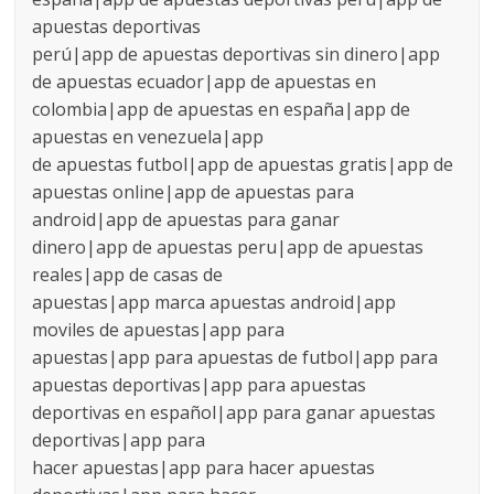
apuestas deportivas
perú|app de apuestas deportivas sin dinero|app
de apuestas ecuador|app de apuestas en
colombia|app de apuestas en españa|app de
apuestas en venezuela|app
de apuestas futbol|app de apuestas gratis|app de
apuestas online|app de apuestas para
android|app de apuestas para ganar
dinero|app de apuestas peru|app de apuestas
reales|app de casas de
apuestas|app marca apuestas android|app
moviles de apuestas|app para
apuestas|app para apuestas de futbol|app para
apuestas deportivas|app para apuestas
deportivas en español|app para ganar apuestas
deportivas|app para
hacer apuestas|app para hacer apuestas