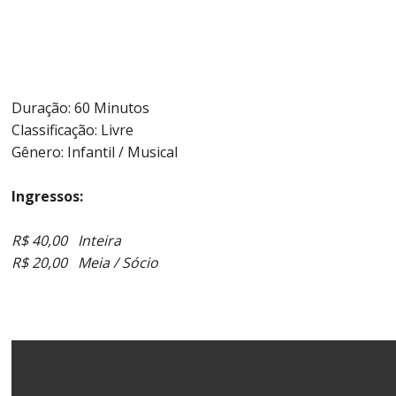
Duração: 60 Minutos
Classificação: Livre
Gênero: Infantil / Musical
Ingressos:
R$ 40,00 Inteira
R$ 20,00 Meia / Sócio