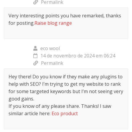
Permalink
Very interesting points you have remarked, thanks
for posting.
Raise blog range
eco wool
14 de novembro de 2024 em 06:24
Permalink
Hey there! Do you know if they make any plugins to
help with SEO? I’m trying to get my website to rank
for some targeted keywords but I’m not seeing very
good gains.
If you know of any please share. Thanks! I saw
similar article here:
Eco product