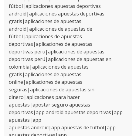
fútbol|aplicaciones apuestas deportivas
android|aplicaciones apuestas deportivas
gratis|aplicaciones de apuestas
android|aplicaciones de apuestas de
fútbol|aplicaciones de apuestas
deportivas|aplicaciones de apuestas
deportivas peru|aplicaciones de apuestas
deportivas perú|aplicaciones de apuestas en
colombia|aplicaciones de apuestas
gratis|aplicaciones de apuestas
online|aplicaciones de apuestas
seguras|aplicaciones de apuestas sin
dinero|aplicaciones para hacer
apuestas|apostar seguro apuestas
deportivas|app android apuestas deportivas|app
apuestas|app
apuestas android|app apuestas de futbol|app
apuestas deportivas|app