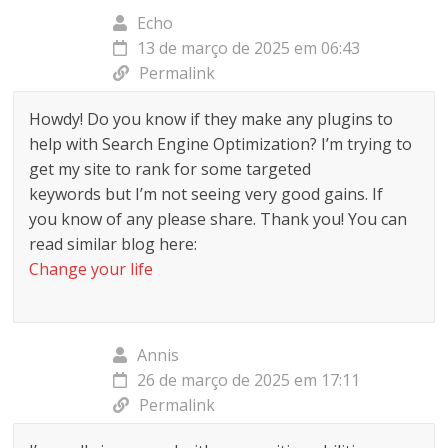
Echo
13 de março de 2025 em 06:43
Permalink
Howdy! Do you know if they make any plugins to
help with Search Engine Optimization? I’m trying to
get my site to rank for some targeted
keywords but I’m not seeing very good gains. If
you know of any please share. Thank you! You can
read similar blog here:
Change your life
Annis
26 de março de 2025 em 17:11
Permalink