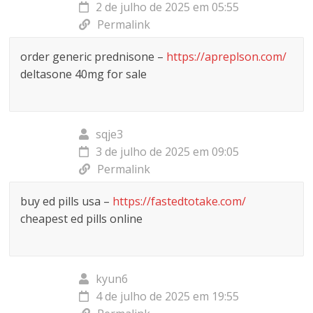
2 de julho de 2025 em 05:55
Permalink
order generic prednisone –
https://apreplson.com/
deltasone 40mg for sale
sqje3
3 de julho de 2025 em 09:05
Permalink
buy ed pills usa –
https://fastedtotake.com/
cheapest ed pills online
kyun6
4 de julho de 2025 em 19:55