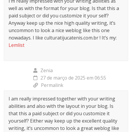
I’m really impressed with your writing abilities as
well as with the format for your blog. Is that this a
paid subject or did you customize it your self?
Anyway keep up the nice high quality writing, it’s
uncommon to look a nice weblog like this one
nowadays. I like culturatijucatenis.com.br ! It’s my:
Lemlist
Zenia
27 de março de 2025 em 06:55
Permalink
I am really impressed together with your writing
abilities and also with the layout in your blog. Is
that this a paid subject or did you customize it
yourself? Either way keep up the excellent quality
writing, it’s uncommon to look a great weblog like