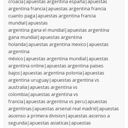
croacia|apuestas argentina españa|apuestas
argentina francia|apuestas argentina francia
cuanto paga|apuestas argentina francia
mundial|apuestas
argentina gana el mundial|apuestas argentina
gana mundial|apuestas argentina
holanda|apuestas argentina mexico|apuestas
argentina
méxico|apuestas argentina mundial|apuestas
argentina online|apuestas argentina paises
bajos|apuestas argentina polonia|apuestas
argentina uruguay|apuestas argentina vs
australia|apuestas argentina vs
colombia|apuestas argentina vs
francia|apuestas argentina vs peru|apuestas
argentinas|apuestas arsenal real madrid|apuestas
ascenso a primera division|apuestas ascenso a
segunda|apuestas asiaticas|apuestas