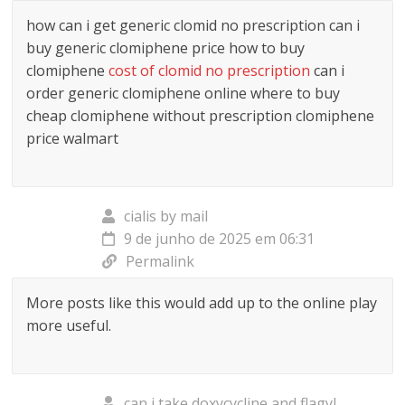
how can i get generic clomid no prescription can i
buy generic clomiphene price how to buy
clomiphene
cost of clomid no prescription
can i
order generic clomiphene online where to buy
cheap clomiphene without prescription clomiphene
price walmart
cialis by mail
9 de junho de 2025 em 06:31
Permalink
More posts like this would add up to the online play
more useful.
can i take doxycycline and flagyl