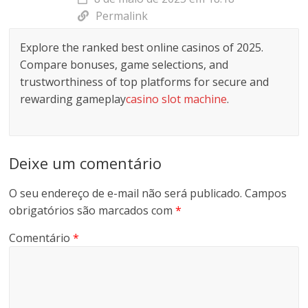
Permalink
Explore the ranked best online casinos of 2025.
Compare bonuses, game selections, and
trustworthiness of top platforms for secure and
rewarding gameplay
casino slot machine
.
Deixe um comentário
O seu endereço de e-mail não será publicado.
Campos
obrigatórios são marcados com
*
Comentário
*